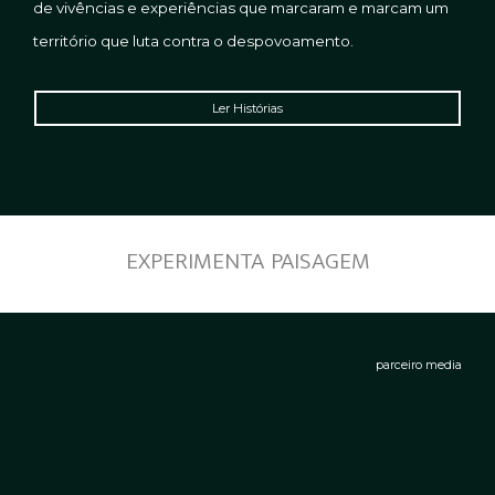
de vivências
e experiências que marcaram e marcam um
território que luta contra o despovoamento.
Ler Histórias
EXPERIMENTA PAISAGEM
parceiro media