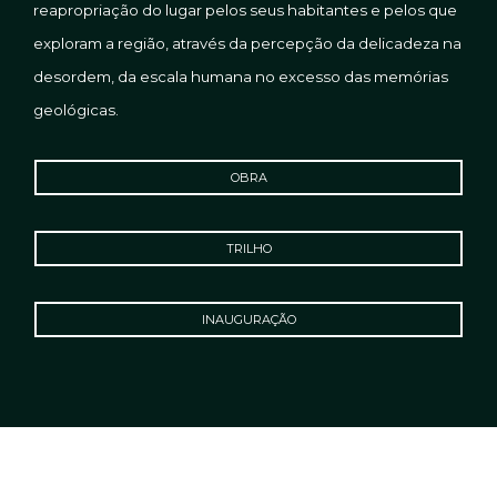
reapropriação do lugar pelos seus habitantes e pelos que
exploram a região, através da percepção da delicadeza na
desordem, da escala humana no excesso das memórias
geológicas.
OBRA
TRILHO
INAUGURAÇÃO