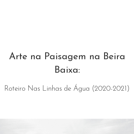
Arte na Paisagem na Beira
Baixa:
Roteiro Nas Linhas de Água (2020-2021)