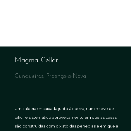
Magma Cellar
Cunqueiros, Proença-a-Nova
Uma aldeia encaixada junto à ribeira, num relevo de
difícil e sistemático aproveitamento em que as casas
são construídas com o xisto das penedias e em que a