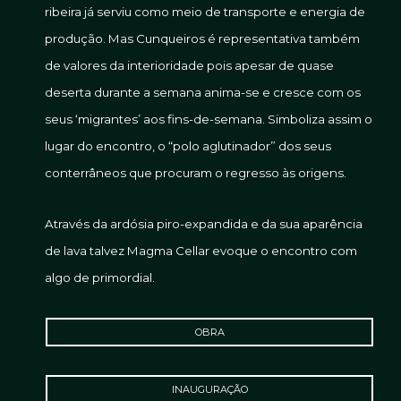
ribeira já serviu como meio de transporte e energia de
produção. Mas Cunqueiros é representativa também
de valores da interioridade pois apesar de quase
deserta durante a semana anima-se e cresce com os
seus ‘migrantes’ aos fins-de-semana. Simboliza assim o
lugar do encontro, o “polo aglutinador” dos seus
conterrâneos que procuram o regresso às origens.
Através da ardósia piro-expandida e da sua aparência
de lava talvez Magma Cellar evoque o encontro com
algo de primordial.
OBRA
INAUGURAÇÃO