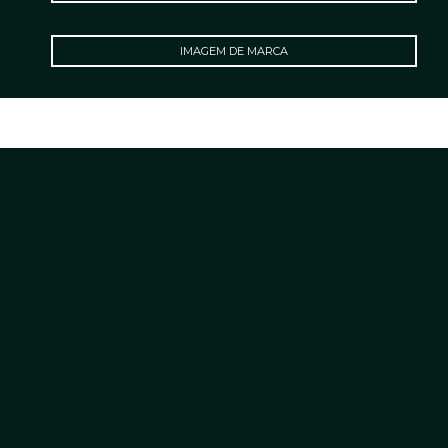
IMAGEM DE MARCA