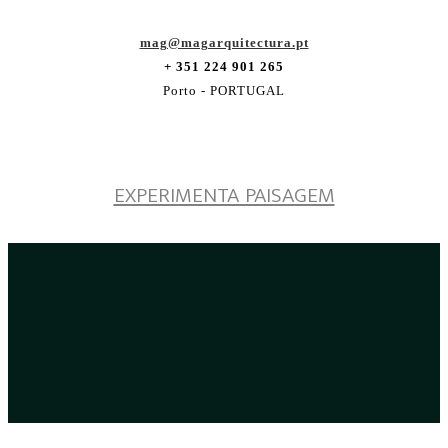
mag@magarquitectura.pt
+ 351 224 901 265
Porto - PORTUGAL
EXPERIMENTA PAISAGEM