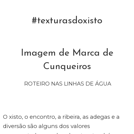
#texturasdoxisto
Imagem de Marca de
Cunqueiros
ROTEIRO NAS LINHAS DE ÁGUA
O xisto, o encontro, a ribeira, as adegas e a
diversão são alguns dos valores