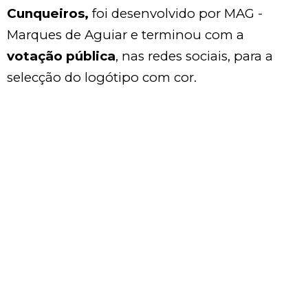
Cunqueiros,
foi desenvolvido por MAG -
Marques de Aguiar e terminou com a
votação pública
, nas redes sociais, para a
selecção do logótipo com cor.