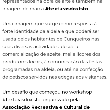
representados na obra de arte e também na
imagem de marca
#texturasdoxisto
.
Uma imagem que surge como resposta à
forte identidade da aldeia e que poderá ser
usada pelos habitantes de Cunqueiros nas
suas diversas actividades: desde a
comercialização de azeite, mel e licores dos
produtores locais, à comunicação das festas
programadas na aldeia, ou até na confecção
de petiscos servidos nas adegas aos visitantes.
Um desafio que começou no workshop
#texturasdoxisto, organizado pela
Associação Recreativa e Cultural de