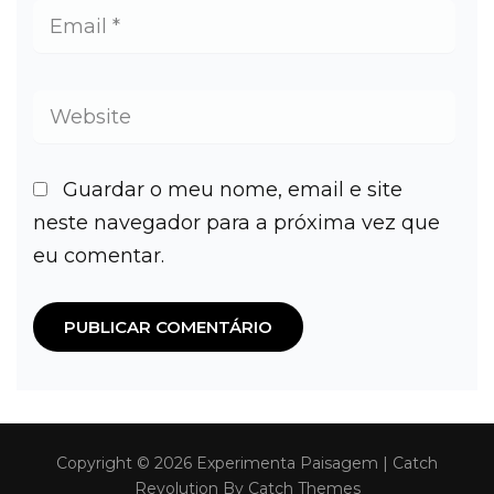
Guardar o meu nome, email e site
neste navegador para a próxima vez que
eu comentar.
Copyright © 2026
Experimenta Paisagem
|
Catch
Revolution By
Catch Themes