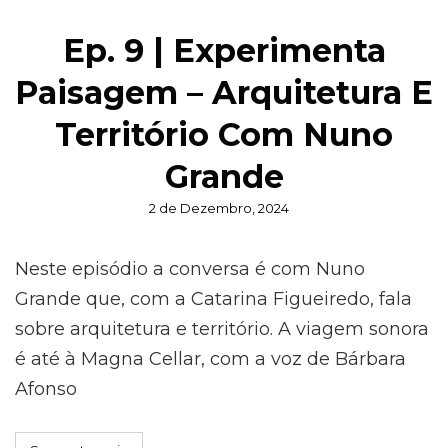
Ep. 9 | Experimenta
Paisagem – Arquitetura E
Território Com Nuno
Grande
Posted
2 de Dezembro, 2024
on
Neste episódio a conversa é com Nuno
Grande que, com a Catarina Figueiredo, fala
sobre arquitetura e território. A viagem sonora
é até à Magna Cellar, com a voz de Bárbara
Afonso