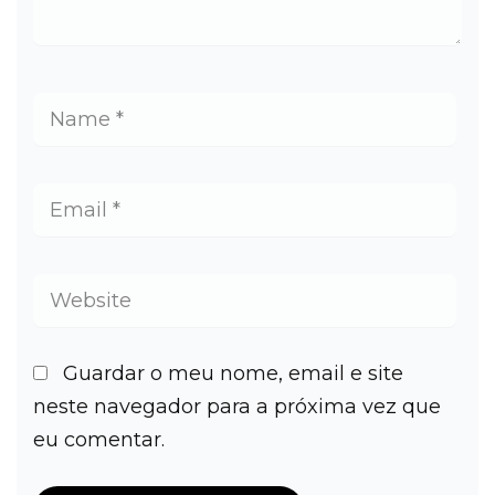
Guardar o meu nome, email e site
neste navegador para a próxima vez que
eu comentar.