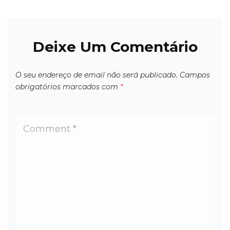
Deixe Um Comentário
O seu endereço de email não será publicado.
Campos
obrigatórios marcados com
*