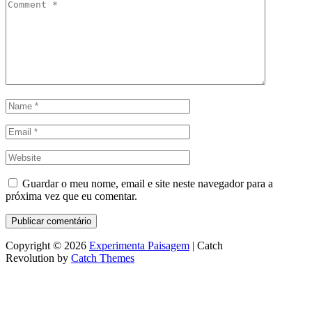
Guardar o meu nome, email e site neste navegador para a
próxima vez que eu comentar.
Copyright © 2026
Experimenta Paisagem
|
Catch
Revolution by
Catch Themes