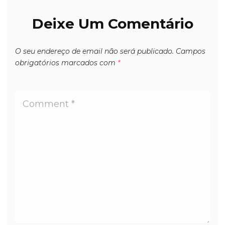
Deixe Um Comentário
O seu endereço de email não será publicado.
Campos
obrigatórios marcados com
*