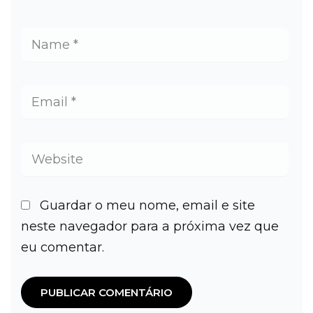
Guardar o meu nome, email e site
neste navegador para a próxima vez que
eu comentar.