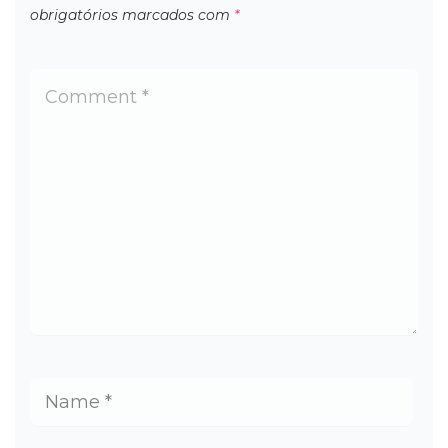
obrigatórios marcados com
*