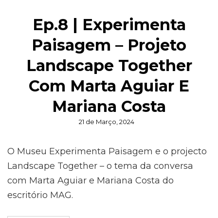
Ep.8 | Experimenta
Paisagem – Projeto
Landscape Together
Com Marta Aguiar E
Mariana Costa
Posted
21 de Março, 2024
on
O Museu Experimenta Paisagem e o projecto
Landscape Together – o tema da conversa
com Marta Aguiar e Mariana Costa do
escritório MAG.