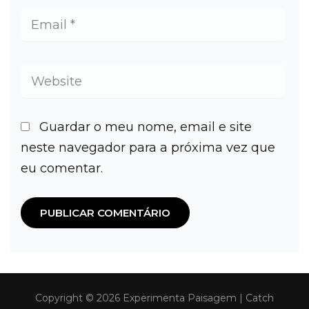
Guardar o meu nome, email e site
neste navegador para a próxima vez que
eu comentar.
Copyright © 2026
Experimenta Paisagem
|
Catch